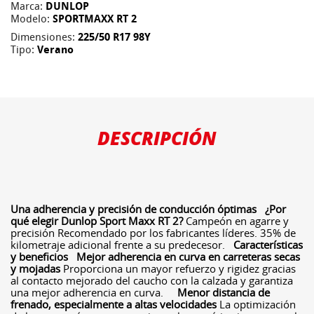
Marca:
DUNLOP
Modelo:
SPORTMAXX RT 2
Dimensiones:
225/50 R17 98Y
Tipo:
Verano
DESCRIPCIÓN
Una adherencia y precisión de conducción óptimas
¿Por
qué elegir Dunlop Sport Maxx RT 2?
Campeón en agarre y
precisión Recomendado por los fabricantes líderes. 35% de
kilometraje adicional frente a su predecesor.
Características
y beneficios
Mejor adherencia en curva en carreteras secas
y mojadas
Proporciona un mayor refuerzo y rigidez gracias
al contacto mejorado del caucho con la calzada y garantiza
una mejor adherencia en curva.
Menor distancia de
frenado, especialmente a altas velocidades
La optimización