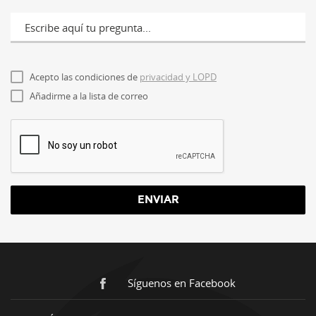
Escribe aquí tu pregunta...
Acepto las condiciones de
privacidad y LOPD
Añadirme a la lista de correo
ENVIAR
Síguenos en Facebook