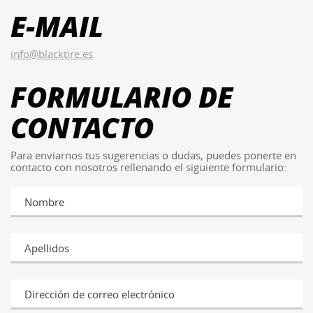
E-MAIL
info@blacktire.es
FORMULARIO DE
CONTACTO
Para enviarnos tus sugerencias o dudas, puedes ponerte en
contacto con nosotros rellenando el siguiente formulario:
Nombre
Apellidos
Dirección de correo electrónico