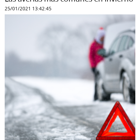
25/01/2021 13:42:45