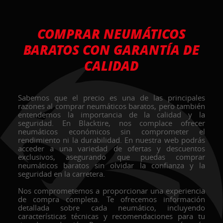
COMPRAR NEUMÁTICOS
BARATOS CON GARANTÍA DE
CALIDAD
Sabemos que el precio es una de las principales
razones al comprar neumáticos baratos, pero también
entendemos la importancia de la calidad y la
seguridad. En Blacktire, nos complace ofrecer
neumáticos económicos sin comprometer el
rendimiento ni la durabilidad. En nuestra web podrás
acceder a una variedad de ofertas y descuentos
exclusivos, asegurando que puedas comprar
neumáticos baratos sin olvidar la confianza y la
seguridad en la carretera.
Nos comprometemos a proporcionar una experiencia
de compra completa. Te ofrecemos información
detallada sobre cada neumático, incluyendo
características técnicas y recomendaciones para tu