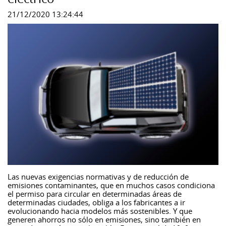
21/12/2020 13:24:44
Las nuevas exigencias normativas y de reducción de
emisiones contaminantes, que en muchos casos condiciona
el permiso para circular en determinadas áreas de
determinadas ciudades, obliga a los fabricantes a ir
evolucionando hacia modelos más sostenibles. Y que
generen ahorros no sólo en emisiones, sino también en