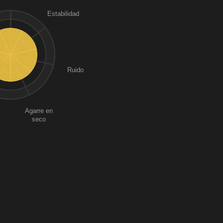
Estabilidad
Ruido
Agarre en
seco