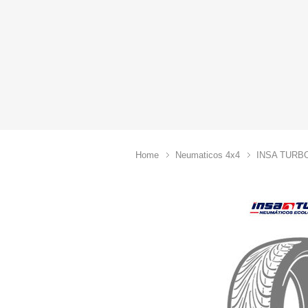
Home
Neumaticos 4x4
INSA TURB