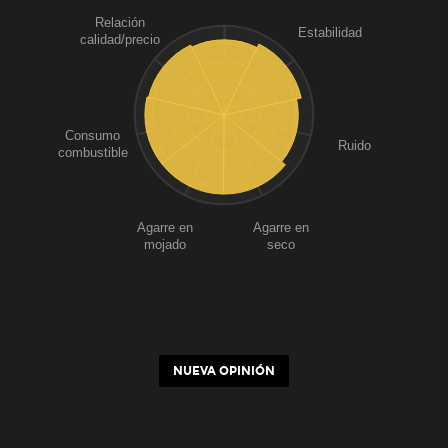
Relación
Estabilidad
calidad/precio
Consumo
Ruido
combustible
Agarre en
Agarre en
mojado
seco
NUEVA OPINIÓN