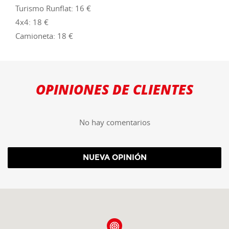
Turismo Runflat: 16 €
4x4: 18 €
Camioneta: 18 €
OPINIONES DE CLIENTES
No hay comentarios
NUEVA OPINIÓN