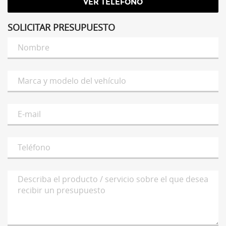
SOLICITAR PRESUPUESTO