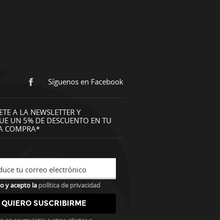
Síguenos en Facebook
ETE A LA NEWSLETTER Y
UE UN 5% DE DESCUENTO EN TU
A COMPRA*
duce tu correo electrónico
o y acepto la
política de privacidad