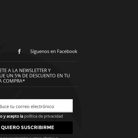
Síguenos en Facebook
ETE A LA NEWSLETTER Y
UE UN 5% DE DESCUENTO EN TU
A COMPRA*
duce tu correo electrónico
o y acepto la
política de privacidad