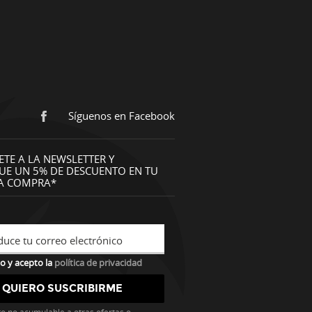
Síguenos en Facebook
ETE A LA NEWSLETTER Y
UE UN 5% DE DESCUENTO EN TU
A COMPRA*
duce tu correo electrónico
o y acepto la
política de privacidad