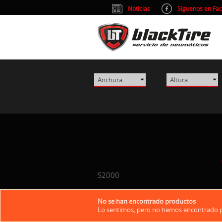
Noticias
Síguenos en Fa
S2000
No se han encontrado productos
Lo sentimos, pero no hemos encontrado pr