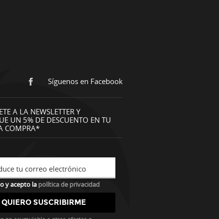
Síguenos en Facebook
ETE A LA NEWSLETTER Y
UE UN 5% DE DESCUENTO EN TU
A COMPRA*
duce tu correo electrónico
o y acepto la
política de privacidad