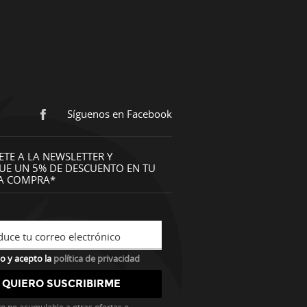
Síguenos en Facebook
ETE A LA NEWSLETTER Y
UE UN 5% DE DESCUENTO EN TU
A COMPRA*
duce tu correo electrónico
o y acepto la
política de privacidad