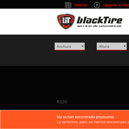
Noticias
Síguenos en Fa
R330
No se han encontrado productos
Lo sentimos, pero no hemos encontrado pr