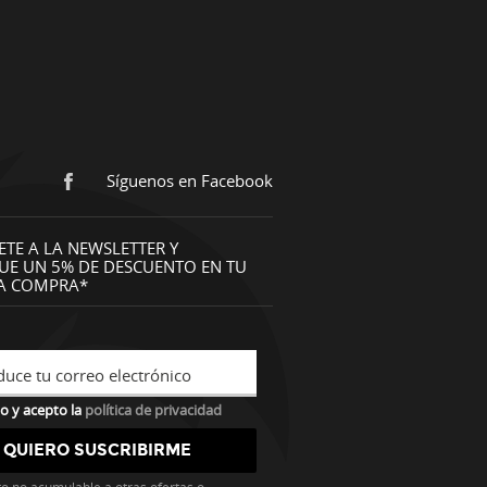
Síguenos en Facebook
ETE A LA NEWSLETTER Y
UE UN 5% DE DESCUENTO EN TU
A COMPRA*
duce tu correo electrónico
o y acepto la
política de privacidad