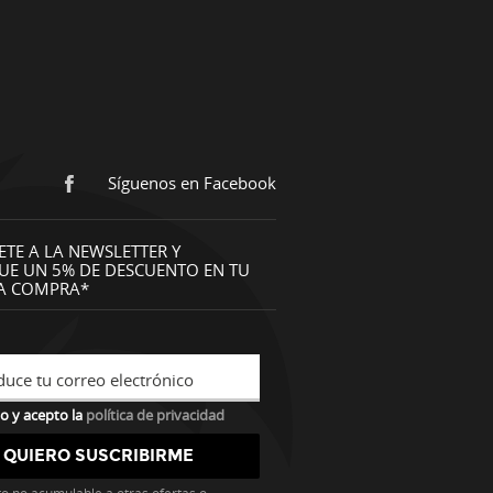
Síguenos en Facebook
ETE A LA NEWSLETTER Y
UE UN 5% DE DESCUENTO EN TU
A COMPRA*
duce tu correo electrónico
o y acepto la
política de privacidad