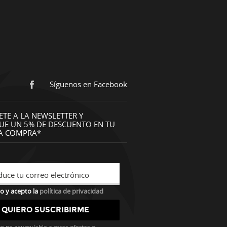
Síguenos en Facebook
ETE A LA NEWSLETTER Y
UE UN 5% DE DESCUENTO EN TU
A COMPRA*
duce tu correo electrónico
o y acepto la
política de privacidad