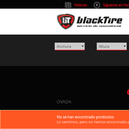
Noticias
Síguenos en Fa
OVADA
No se han encontrado productos
Lo sentimos, pero no hemos encontrado pr