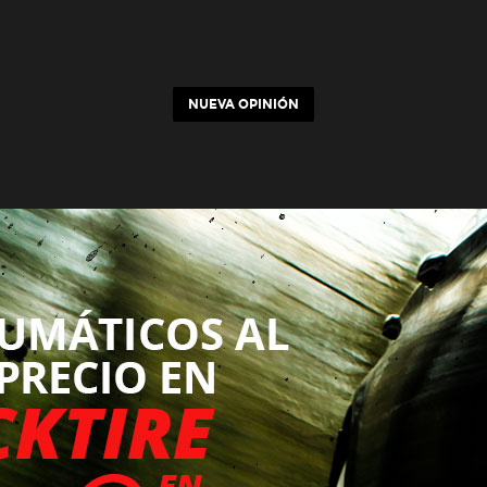
NUEVA OPINIÓN