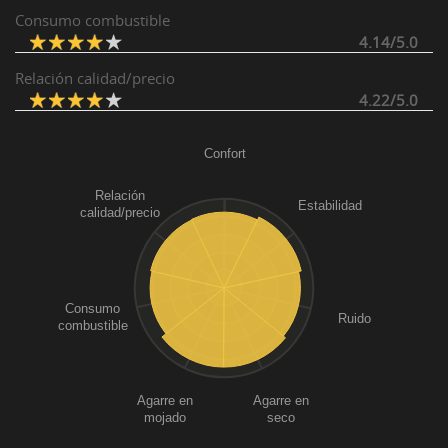
Consumo combustible
4.14/5.0
Relación calidad/precio
4.22/5.0
Confort
Relación
Estabilidad
calidad/precio
Consumo
Ruido
combustible
Agarre en
Agarre en
mojado
seco