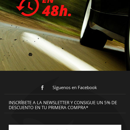
Síguenos en Facebook
INSCRÍBETE A LA NEWSLETTER Y CONSIGUE UN 5% DE
DESCUENTO EN TU PRIMERA COMPRA*