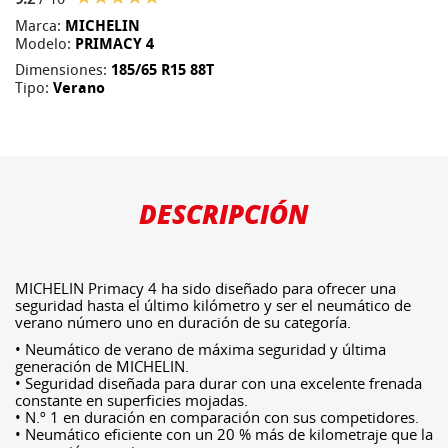
Marca:
MICHELIN
Modelo:
PRIMACY 4
Dimensiones:
185/65 R15 88T
Tipo:
Verano
DESCRIPCIÓN
MICHELIN Primacy 4 ha sido diseñado para ofrecer una
seguridad hasta el último kilómetro y ser el neumático de
verano número uno en duración de su categoría.
• Neumático de verano de máxima seguridad y última
generación de MICHELIN.
• Seguridad diseñada para durar con una excelente frenada
constante en superficies mojadas.
• N.º 1 en duración en comparación con sus competidores.
• Neumático eficiente con un 20 % más de kilometraje que la