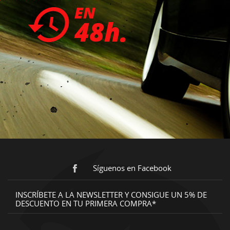
Síguenos en Facebook
INSCRÍBETE A LA NEWSLETTER Y CONSIGUE UN 5% DE
DESCUENTO EN TU PRIMERA COMPRA*