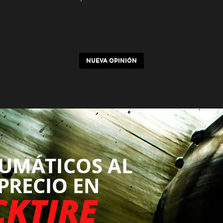
NUEVA OPINIÓN