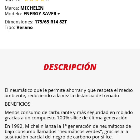
Marca:
MICHELIN
Modelo:
ENERGY SAVER +
Dimensiones:
175/65 R14 82T
Tipo:
Verano
DESCRIPCIÓN
El neumático que le permite ahorrar y que respeta el medio
ambiente, reduciendo a la vez la distancia de frenado.
BENEFICIOS
Menos consumo de carburante y más seguridad en mojado
gracias a un compuesto 100% sílice de última generación
En 1992, Michelin lanza la 1ª generación de neumáticos de
bajo consumo llamados "neumáticos verdes", gracias a la
sustitución parcial del negro de carbono por sílice.