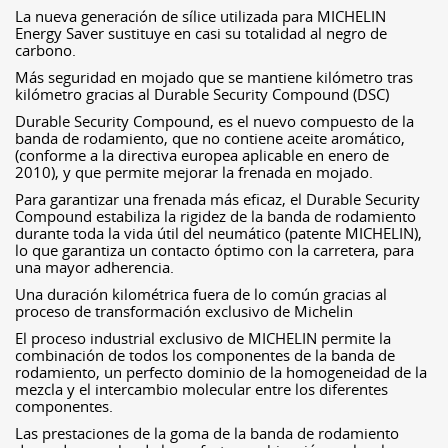
La nueva generación de sílice utilizada para MICHELIN
Energy Saver sustituye en casi su totalidad al negro de
carbono.
Más seguridad en mojado que se mantiene kilómetro tras
kilómetro gracias al Durable Security Compound (DSC)
Durable Security Compound, es el nuevo compuesto de la
banda de rodamiento, que no contiene aceite aromático,
(conforme a la directiva europea aplicable en enero de
2010), y que permite mejorar la frenada en mojado.
Para garantizar una frenada más eficaz, el Durable Security
Compound estabiliza la rigidez de la banda de rodamiento
durante toda la vida útil del neumático (patente MICHELIN),
lo que garantiza un contacto óptimo con la carretera, para
una mayor adherencia.
Una duración kilométrica fuera de lo común gracias al
proceso de transformación exclusivo de Michelin
El proceso industrial exclusivo de MICHELIN permite la
combinación de todos los componentes de la banda de
rodamiento, un perfecto dominio de la homogeneidad de la
mezcla y el intercambio molecular entre los diferentes
componentes.
Las prestaciones de la goma de la banda de rodamiento