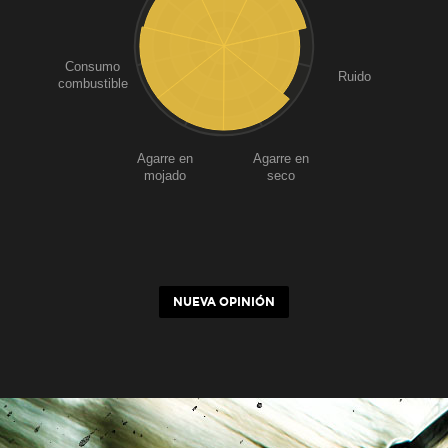
Consumo
Ruido
combustible
Agarre en
Agarre en
mojado
seco
NUEVA OPINIÓN