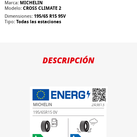
Marca:
MICHELIN
Modelo:
CROSS CLIMATE 2
Dimensiones:
195/65 R15 95V
Tipo:
Todas las estaciones
DESCRIPCIÓN
MICHELIN
243813
195/65R15 0V