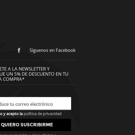
Síguenos en Facebook
ETE A LA NEWSLETTER Y
UE UN 5% DE DESCUENTO EN TU
A COMPRA*
duce tu correo electrónico
o y acepto la
política de privacidad