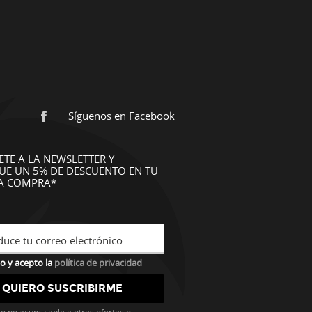
Síguenos en Facebook
ETE A LA NEWSLETTER Y
UE UN 5% DE DESCUENTO EN TU
A COMPRA*
duce tu correo electrónico
o y acepto la
política de privacidad