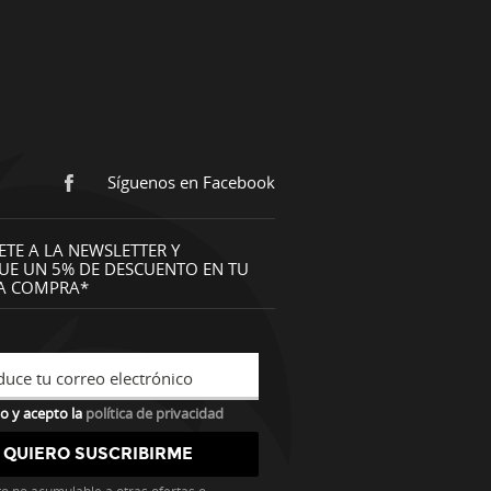
Síguenos en Facebook
ETE A LA NEWSLETTER Y
UE UN 5% DE DESCUENTO EN TU
A COMPRA*
duce tu correo electrónico
o y acepto la
política de privacidad