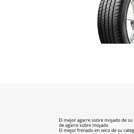
El mejor agarre sobre mojado de su c
de agarre sobre mojado.
El mejor frenado en seco de su cate