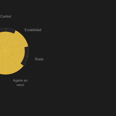
Confort
Estabilidad
Ruido
Agarre en
seco