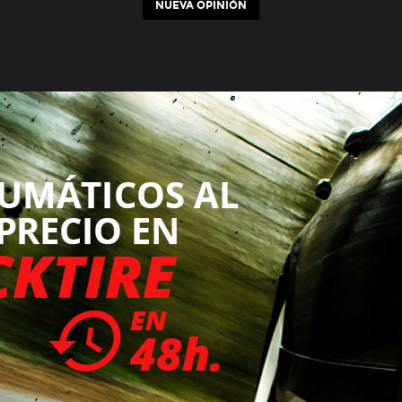
NUEVA OPINIÓN