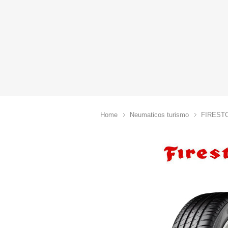
Home
Neumaticos turismo
FIREST