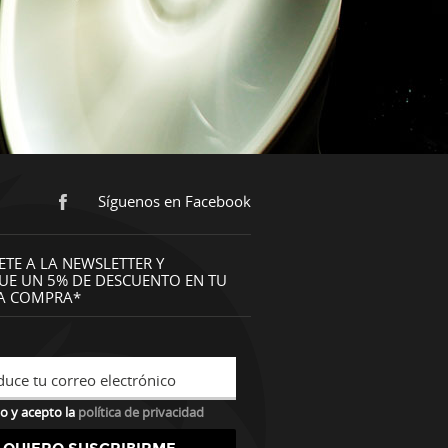
Síguenos en Facebook
ETE A LA NEWSLETTER Y
UE UN 5% DE DESCUENTO EN TU
A COMPRA*
duce tu correo electrónico
o y acepto la
política de privacidad