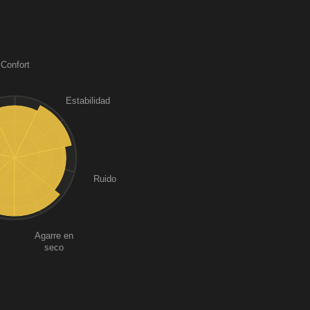
Confort
Estabilidad
Ruido
Agarre en
seco