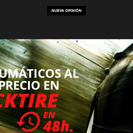
NUEVA OPINIÓN