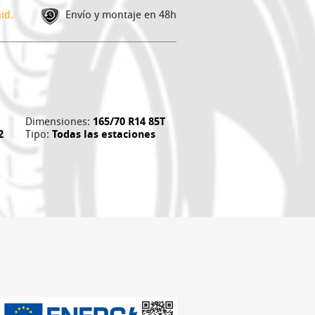
id.
Envío y montaje en 48h
Dimensiones:
165/70 R14 85T
2
Tipo:
Todas las estaciones