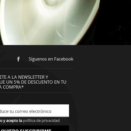
Síguenos en Facebook
ETE A LA NEWSLETTER Y
UE UN 5% DE DESCUENTO EN TU
A COMPRA*
duce tu correo electrónico
o y acepto la
política de privacidad