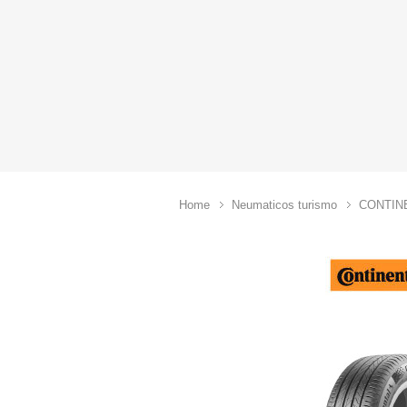
Home
Neumaticos turismo
CONTIN