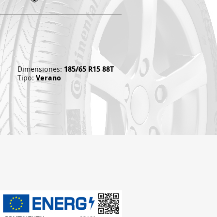
Dimensiones:
185/65 R15 88T
Tipo:
Verano