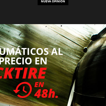
NUEVA OPINIÓN