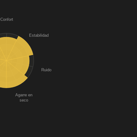
Confort
Estabilidad
Ruido
Agarre en
seco