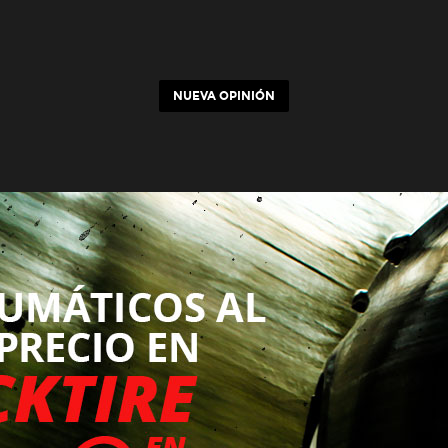
NUEVA OPINIÓN