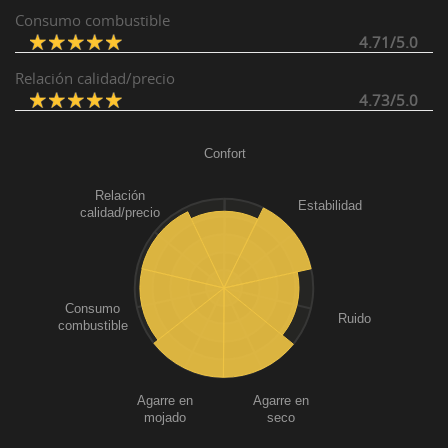
Consumo combustible
4.71/5.0
Relación calidad/precio
4.73/5.0
Confort
Relación
Estabilidad
calidad/precio
Consumo
Ruido
combustible
Agarre en
Agarre en
mojado
seco