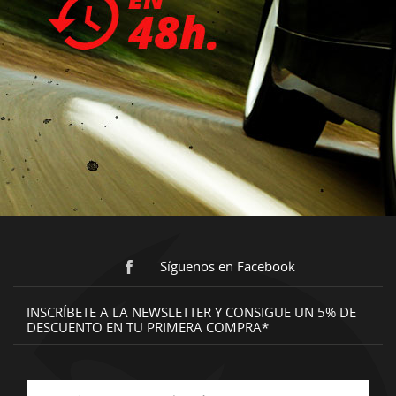
Síguenos en Facebook
INSCRÍBETE A LA NEWSLETTER Y CONSIGUE UN 5% DE
DESCUENTO EN TU PRIMERA COMPRA*