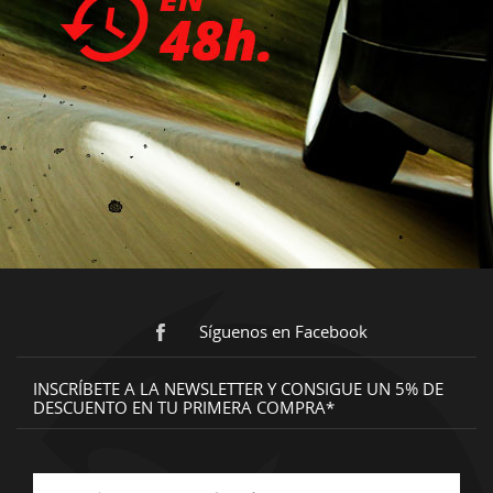
Síguenos en Facebook
INSCRÍBETE A LA NEWSLETTER Y CONSIGUE UN 5% DE
DESCUENTO EN TU PRIMERA COMPRA*