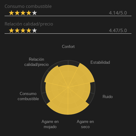
Consumo combustible
4.14/5.0
Relación calidad/precio
4.47/5.0
Confort
Relación
Estabilidad
calidad/precio
Consumo
Ruido
combustible
Agarre en
Agarre en
mojado
seco