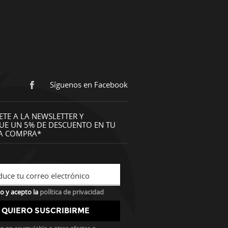
Síguenos en Facebook
ETE A LA NEWSLETTER Y
UE UN 5% DE DESCUENTO EN TU
A COMPRA*
duce tu correo electrónico
o y acepto la
política de privacidad