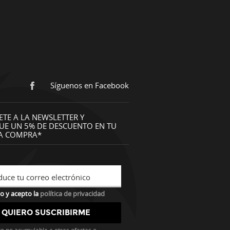
Síguenos en Facebook
ETE A LA NEWSLETTER Y
UE UN 5% DE DESCUENTO EN TU
A COMPRA*
duce tu correo electrónico
o y acepto la
política de privacidad