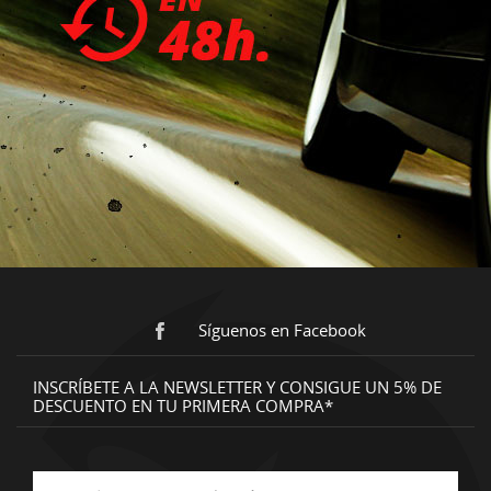
Síguenos en Facebook
INSCRÍBETE A LA NEWSLETTER Y CONSIGUE UN 5% DE
DESCUENTO EN TU PRIMERA COMPRA*