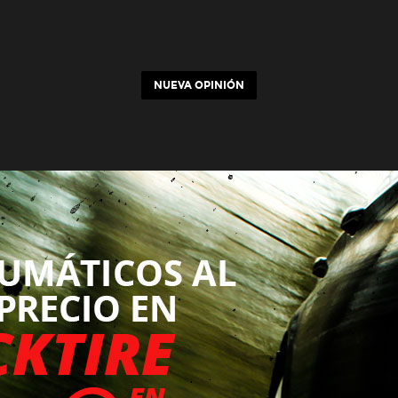
NUEVA OPINIÓN