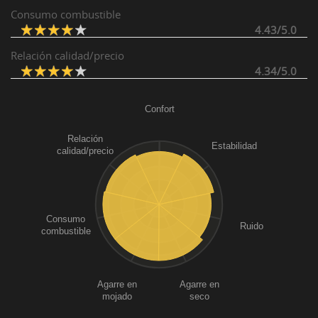
Consumo combustible
4.43/5.0
Relación calidad/precio
4.34/5.0
Confort
Relación
Estabilidad
calidad/precio
Consumo
Ruido
combustible
Agarre en
Agarre en
mojado
seco