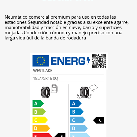
Neumático comercial premium para uso en todas las
estaciones Seguridad notable gracias a su excelente agarre,
maniobrabilidad y tracción en nieve, barro y superficies
mojadas Conducción cómoda y manejo preciso con una
larga vida útil de la banda de rodadura
WESTLAKE
185/75R16 0Q
C
E