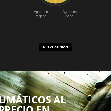
Agarre en
Agarre en
mojado
seco
NUEVA OPINIÓN