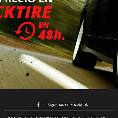
Síguenos en Facebook