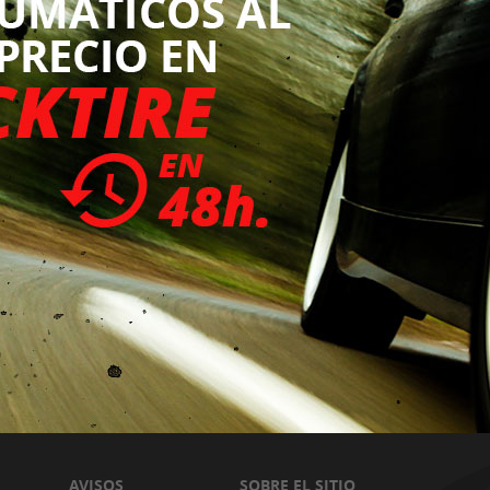
AVISOS
SOBRE EL SITIO