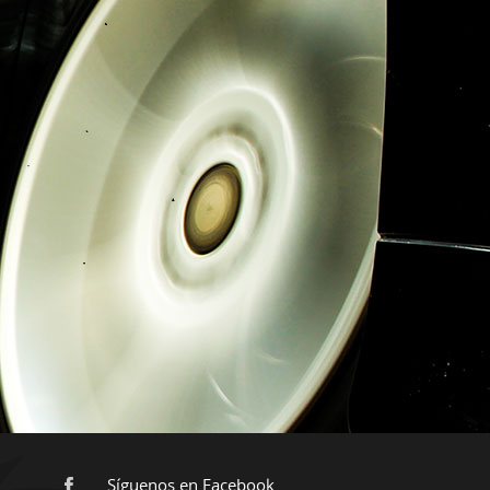
Síguenos en Facebook