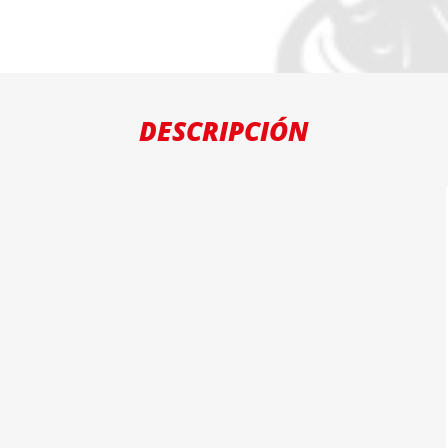
DESCRIPCIÓN