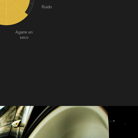
Ruido
Agarre en
seco