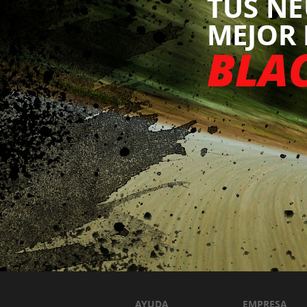
AYUDA
EMPRESA