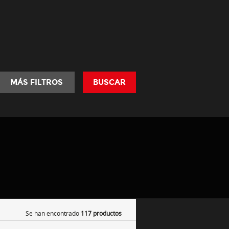
MÁS FILTROS
BUSCAR
Se han encontrado
117 productos