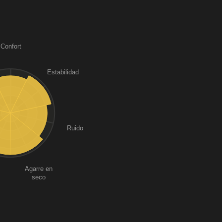
Confort
Estabilidad
Ruido
Agarre en
seco