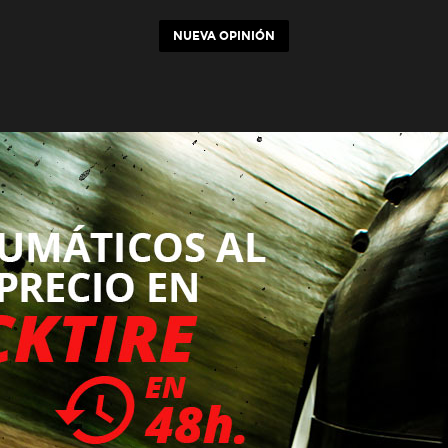
NUEVA OPINIÓN