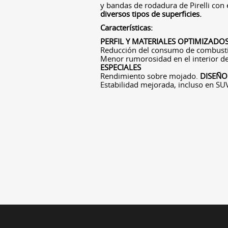
y bandas de rodadura de Pirelli con 
diversos tipos de superficies.
Características:
PERFIL Y MATERIALES OPTIMIZADO
Reducción del consumo de combust
Menor rumorosidad en el interior de
ESPECIALES
Rendimiento sobre mojado.
DISEÑO
Estabilidad mejorada, incluso en SU