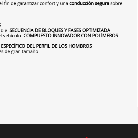
el fin de garantizar confort y una
conducción segura
sobre
S
ible.
SECUENCIA DE BLOQUES Y FASES OPTIMIZADA
l vehículo.
COMPUESTO INNOVADOR CON POLÍMEROS
 ESPECÍFICO DEL PERFIL DE LOS HOMBROS
Vs de gran tamaño.