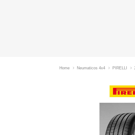
Home
Neumaticos 4x4
PIRELLI