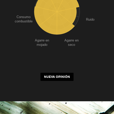
Consumo
Ruido
combustible
Agarre en
Agarre en
mojado
seco
NUEVA OPINIÓN