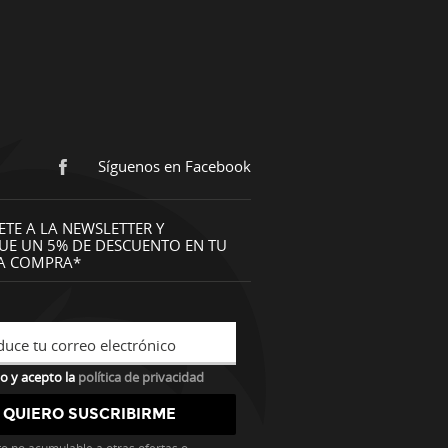
Síguenos en Facebook
ETE A LA NEWSLETTER Y
UE UN 5% DE DESCUENTO EN TU
A COMPRA*
duce tu correo electrónico
o y acepto la
política de privacidad