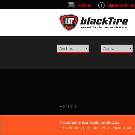
Noticias
Síguenos en Fa
HP1000
No se han encontrado productos
Lo sentimos, pero no hemos encontrado pr