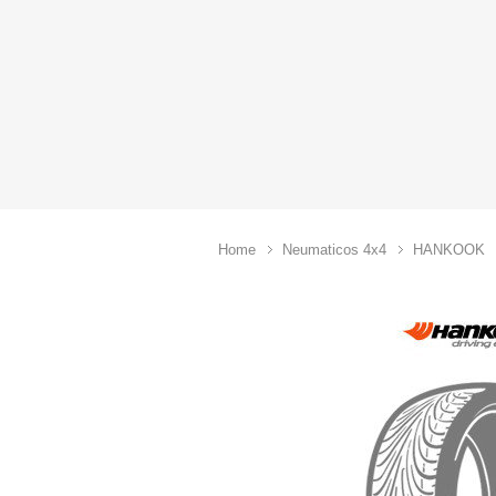
Home
Neumaticos 4x4
HANKOOK