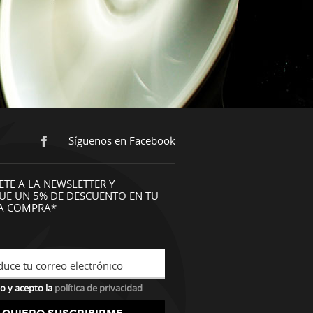
Síguenos en Facebook
ETE A LA NEWSLETTER Y
UE UN 5% DE DESCUENTO EN TU
A COMPRA*
duce tu correo electrónico
o y acepto la
política de privacidad