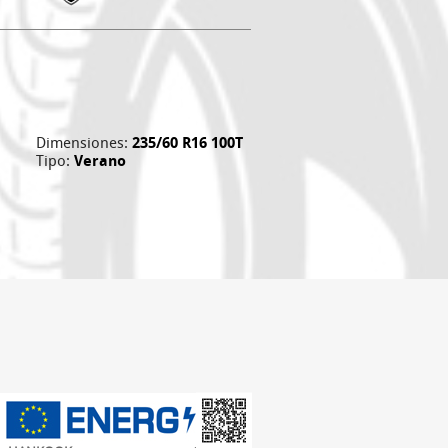
Dimensiones:
235/60 R16 100T
Tipo:
Verano