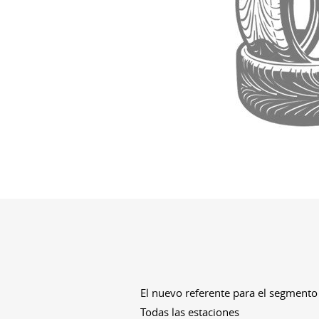
El nuevo referente para el segmento
Todas las estaciones