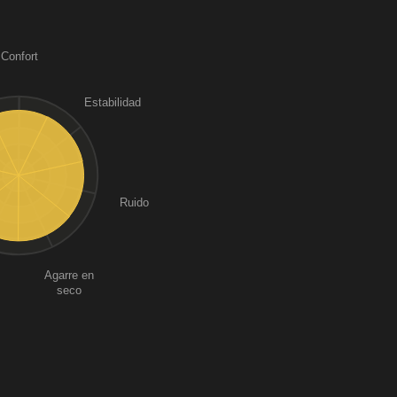
Confort
Estabilidad
Ruido
Agarre en
seco