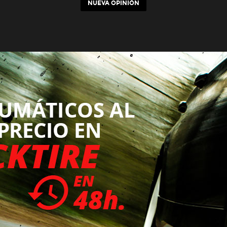
NUEVA OPINIÓN