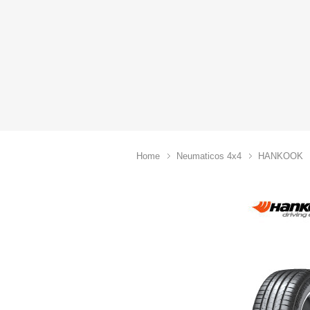
Home
Neumaticos 4x4
HANKOOK