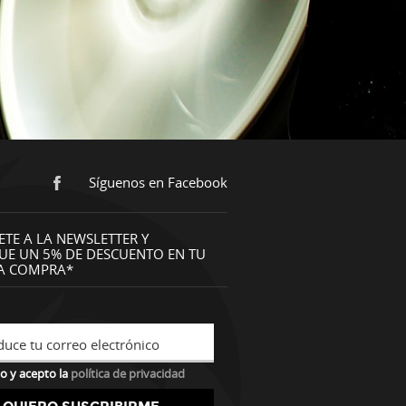
Síguenos en Facebook
ETE A LA NEWSLETTER Y
UE UN 5% DE DESCUENTO EN TU
A COMPRA*
duce tu correo electrónico
o y acepto la
política de privacidad