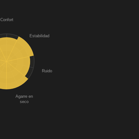
Confort
Estabilidad
Ruido
Agarre en
seco