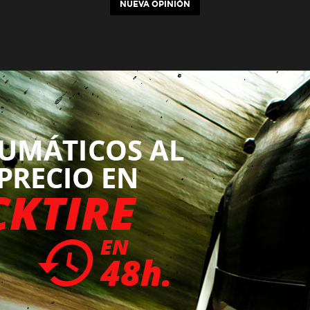
NUEVA OPINIÓN