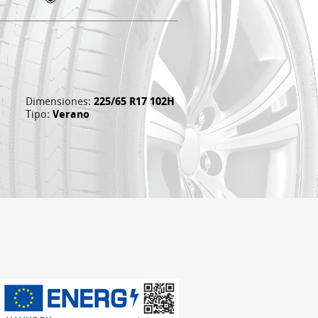
Dimensiones:
225/65 R17 102H
Tipo:
Verano