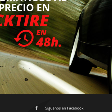
Síguenos en Facebook