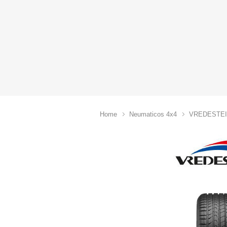
Home
Neumaticos 4x4
VREDESTE