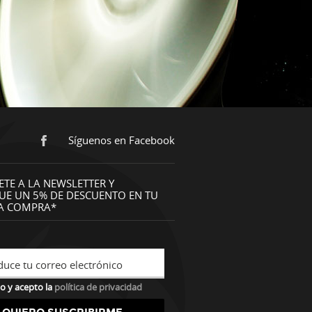
Síguenos en Facebook
ETE A LA NEWSLETTER Y
UE UN 5% DE DESCUENTO EN TU
A COMPRA*
duce tu correo electrónico
o y acepto la
política de privacidad