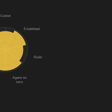
Confort
Estabilidad
Ruido
Agarre en
seco