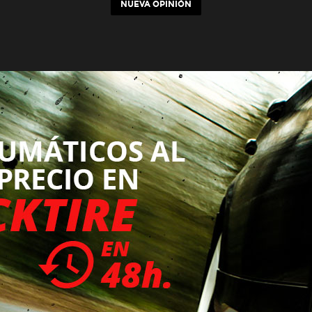
NUEVA OPINIÓN