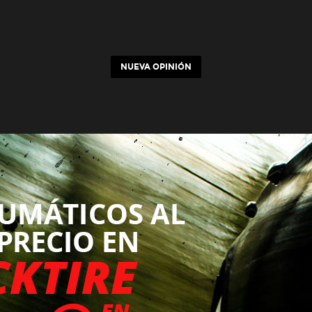
NUEVA OPINIÓN