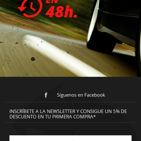
Síguenos en Facebook
INSCRÍBETE A LA NEWSLETTER Y CONSIGUE UN 5% DE
DESCUENTO EN TU PRIMERA COMPRA*