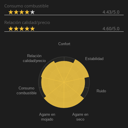
Consumo combustible
4.43/5.0
Relación calidad/precio
4.60/5.0
Confort
Relación
Estabilidad
calidad/precio
Consumo
Ruido
combustible
Agarre en
Agarre en
mojado
seco