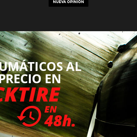
NUEVA OPINIÓN