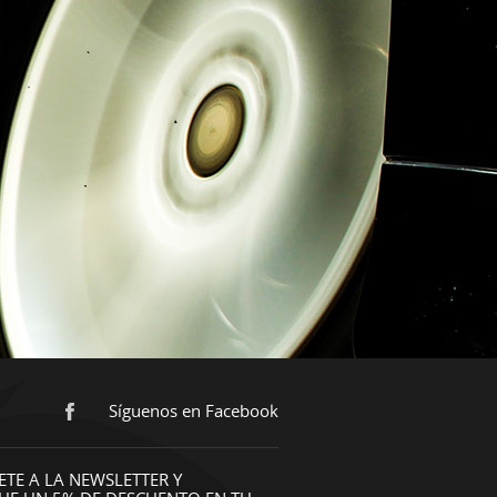
Síguenos en Facebook
ETE A LA NEWSLETTER Y