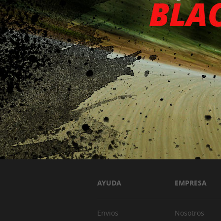
AYUDA
EMPRESA
Envios
Nosotros