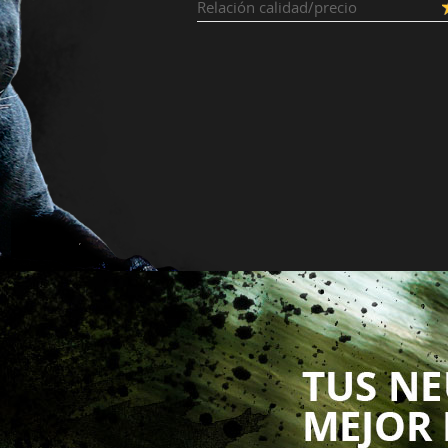
Relación calidad/precio