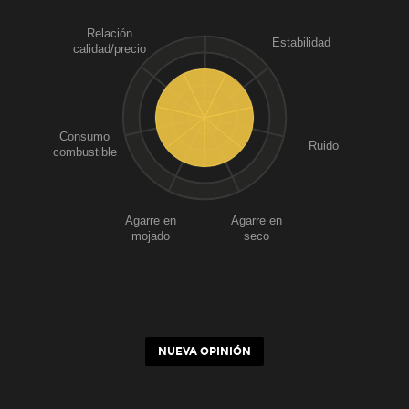
Relación
Estabilidad
calidad/precio
Consumo
Ruido
combustible
Agarre en
Agarre en
mojado
seco
NUEVA OPINIÓN