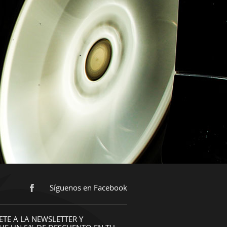
Síguenos en Facebook
ETE A LA NEWSLETTER Y