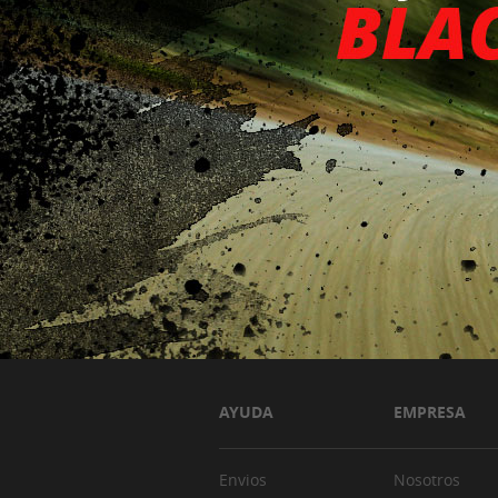
AYUDA
EMPRESA
Envios
Nosotros