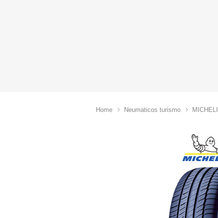
Home
Neumaticos turismo
MICHEL