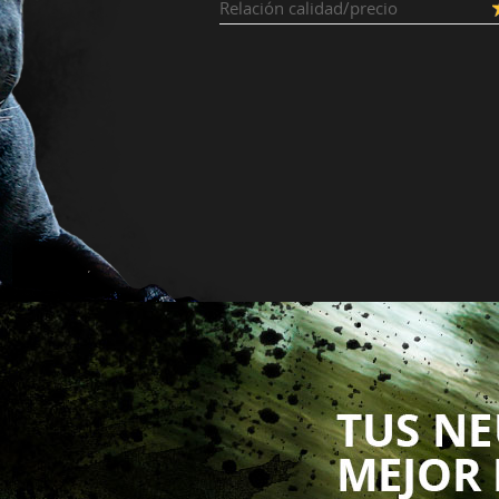
Relación calidad/precio