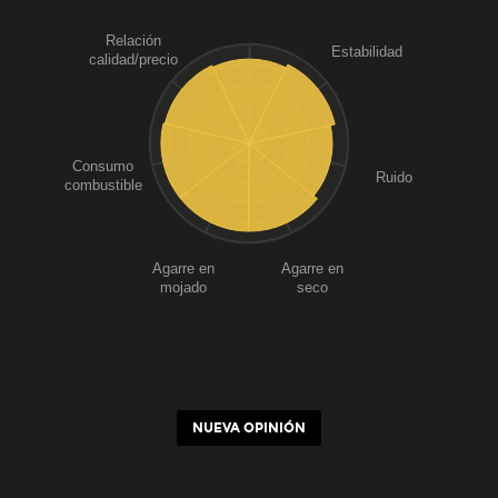
Relación
Estabilidad
calidad/precio
Consumo
Ruido
combustible
Agarre en
Agarre en
mojado
seco
NUEVA OPINIÓN