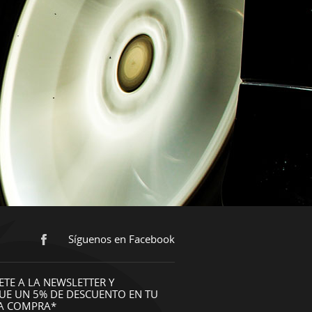
Síguenos en Facebook
ETE A LA NEWSLETTER Y
UE UN 5% DE DESCUENTO EN TU
A COMPRA*