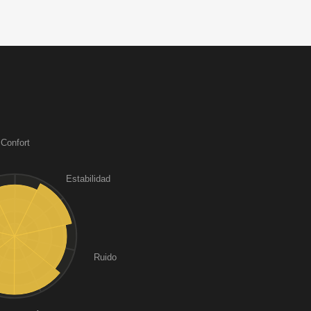
Confort
Estabilidad
Ruido