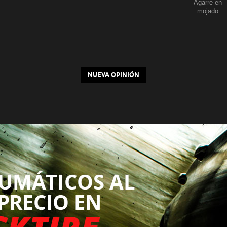
Agarre en
mojado
NUEVA OPINIÓN