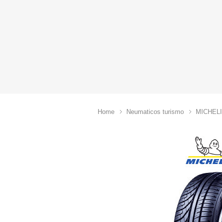
Home
Neumaticos turismo
MICHEL