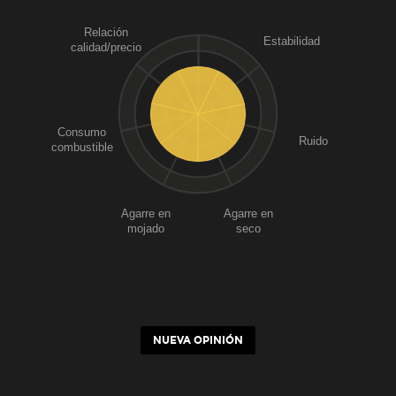
Relación
Estabilidad
calidad/precio
Consumo
Ruido
combustible
Agarre en
Agarre en
mojado
seco
NUEVA OPINIÓN