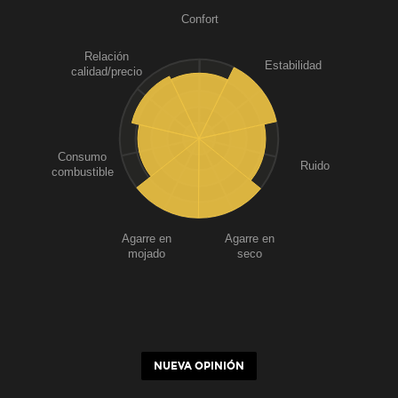
Confort
Relación
Estabilidad
calidad/precio
Consumo
Ruido
combustible
Agarre en
Agarre en
mojado
seco
NUEVA OPINIÓN