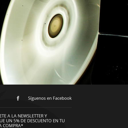
Síguenos en Facebook
ETE A LA NEWSLETTER Y
UE UN 5% DE DESCUENTO EN TU
A COMPRA*