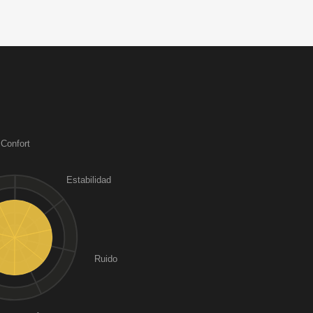
Confort
Estabilidad
Ruido