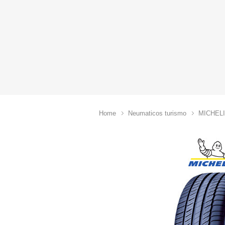
Home
Neumaticos turismo
MICHEL