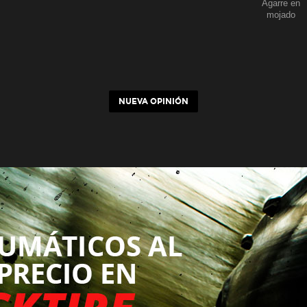
Agarre en
mojado
NUEVA OPINIÓN