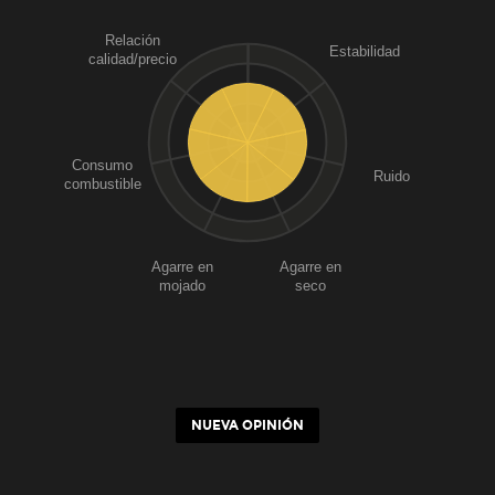
Relación
Estabilidad
calidad/precio
Consumo
Ruido
combustible
Agarre en
Agarre en
mojado
seco
NUEVA OPINIÓN